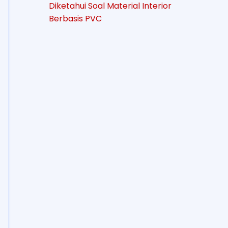
Diketahui Soal Material Interior
Berbasis PVC