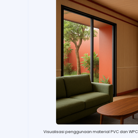
Visualisasi penggunaan material PVC dan WPC b