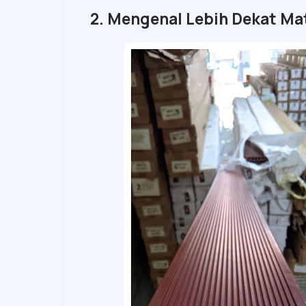
2. Mengenal Lebih Dekat Mat