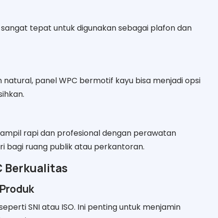
C sangat tepat untuk digunakan sebagai plafon dan
natural, panel WPC bermotif kayu bisa menjadi opsi
sihkan.
mpil rapi dan profesional dengan perawatan
ri bagi ruang publik atau perkantoran.
C Berkualitas
 Produk
 seperti SNI atau ISO. Ini penting untuk menjamin