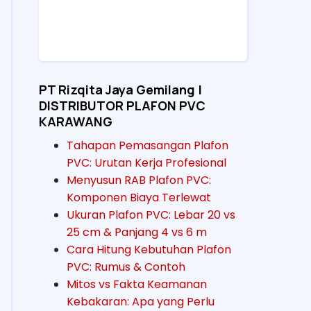
PT Rizqita Jaya Gemilang |
DISTRIBUTOR PLAFON PVC
KARAWANG
Tahapan Pemasangan Plafon
PVC: Urutan Kerja Profesional
Menyusun RAB Plafon PVC:
Komponen Biaya Terlewat
Ukuran Plafon PVC: Lebar 20 vs
25 cm & Panjang 4 vs 6 m
Cara Hitung Kebutuhan Plafon
PVC: Rumus & Contoh
Mitos vs Fakta Keamanan
Kebakaran: Apa yang Perlu