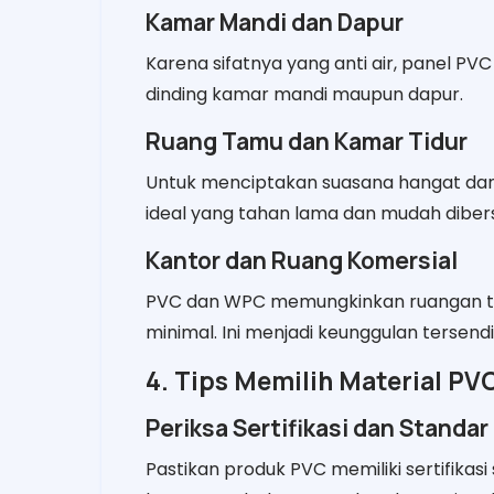
Kamar Mandi dan Dapur
Karena sifatnya yang anti air, panel PV
dinding kamar mandi maupun dapur.
Ruang Tamu dan Kamar Tidur
Untuk menciptakan suasana hangat dan 
ideal yang tahan lama dan mudah diber
Kantor dan Ruang Komersial
PVC dan WPC memungkinkan ruangan ta
minimal. Ini menjadi keunggulan tersendi
4. Tips Memilih Material PV
Periksa Sertifikasi dan Standar
Pastikan produk PVC memiliki sertifikasi