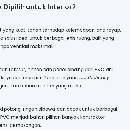
 Dipilih untuk Interior?
at yang kuat, tahan terhadap kelembapan, anti rayap,
 solusi ideal untuk berbagai jenis ruang, baik yang
npa ventilasi maksimal.
 tekstur, plafon dan panel dinding dari PVC kini
i kayu dan marmer. Tampilan yang
aesthetically
ggunakan bahan mentah yang mahal.
dipotong, ringan dibawa, dan cocok untuk berbagai
, PVC menjadi bahan pilihan banyak kontraktor
siensi pemasangan.