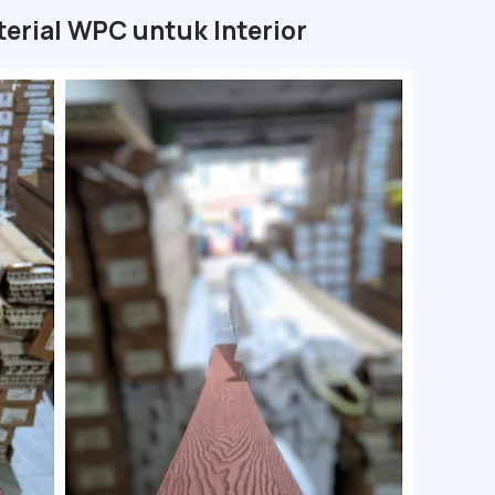
erial WPC untuk Interior