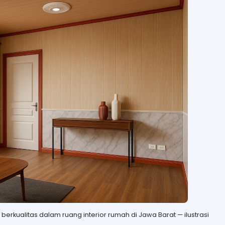
erkualitas dalam ruang interior rumah di Jawa Barat — ilustrasi