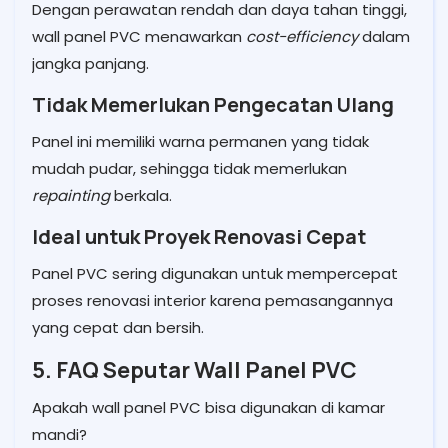
Dengan perawatan rendah dan daya tahan tinggi,
wall panel PVC menawarkan
cost-efficiency
dalam
jangka panjang.
Tidak Memerlukan Pengecatan Ulang
Panel ini memiliki warna permanen yang tidak
mudah pudar, sehingga tidak memerlukan
repainting
berkala.
Ideal untuk Proyek Renovasi Cepat
Panel PVC sering digunakan untuk mempercepat
proses renovasi interior karena pemasangannya
yang cepat dan bersih.
5. FAQ Seputar Wall Panel PVC
Apakah wall panel PVC bisa digunakan di kamar
mandi?