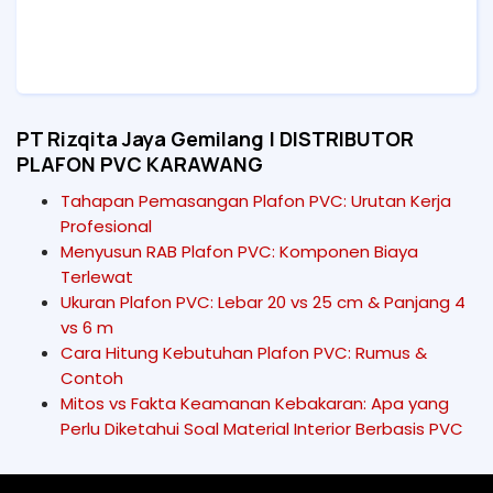
PT Rizqita Jaya Gemilang | DISTRIBUTOR
PLAFON PVC KARAWANG
Tahapan Pemasangan Plafon PVC: Urutan Kerja
Profesional
Menyusun RAB Plafon PVC: Komponen Biaya
Terlewat
Ukuran Plafon PVC: Lebar 20 vs 25 cm & Panjang 4
vs 6 m
Cara Hitung Kebutuhan Plafon PVC: Rumus &
Contoh
Mitos vs Fakta Keamanan Kebakaran: Apa yang
Perlu Diketahui Soal Material Interior Berbasis PVC