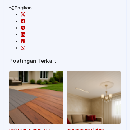
Bagikan:
Postingan Terkait