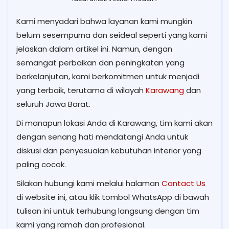
Kami menyadari bahwa layanan kami mungkin
belum sesempurna dan seideal seperti yang kami
jelaskan dalam artikel ini. Namun, dengan
semangat perbaikan dan peningkatan yang
berkelanjutan, kami berkomitmen untuk menjadi
yang terbaik, terutama di wilayah
Karawang
dan
seluruh Jawa Barat.
Di manapun lokasi Anda di Karawang, tim kami akan
dengan senang hati mendatangi Anda untuk
diskusi dan penyesuaian kebutuhan interior yang
paling cocok.
Silakan hubungi kami melalui halaman
Contact Us
di website ini, atau klik tombol WhatsApp di bawah
tulisan ini untuk terhubung langsung dengan tim
kami yang ramah dan profesional.