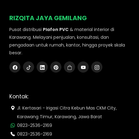
RIZQITA JAYA GEMILANG
Pusat distribusi
Plafon PVC
& material interior di
Karawang. Melayani penjualan, konsultasi, dan
pengadaan untuk rumah, kantor, hingga proyek skala
besar.
Kontak:
Jl. Kertasari - Irigasi Citra Kebun Mas CKM City,
Karawang Timur, Karawang, Jawa Barat
0823-2536-2169
0823-2536-2169