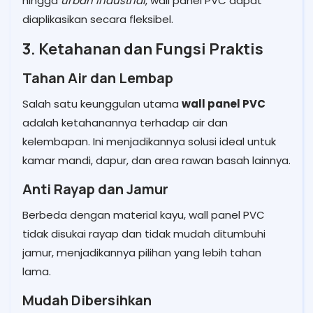
hingga
urban industrial
, wall panel PVC dapat
diaplikasikan secara fleksibel.
3. Ketahanan dan Fungsi Praktis
Tahan Air dan Lembap
Salah satu keunggulan utama
wall panel PVC
adalah ketahanannya terhadap air dan
kelembapan. Ini menjadikannya solusi ideal untuk
kamar mandi, dapur, dan area rawan basah lainnya.
Anti Rayap dan Jamur
Berbeda dengan material kayu, wall panel PVC
tidak disukai rayap dan tidak mudah ditumbuhi
jamur, menjadikannya pilihan yang lebih tahan
lama.
Mudah Dibersihkan