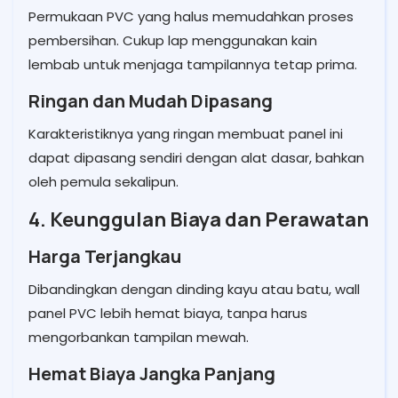
Permukaan PVC yang halus memudahkan proses
pembersihan. Cukup lap menggunakan kain
lembab untuk menjaga tampilannya tetap prima.
Ringan dan Mudah Dipasang
Karakteristiknya yang ringan membuat panel ini
dapat dipasang sendiri dengan alat dasar, bahkan
oleh pemula sekalipun.
4. Keunggulan Biaya dan Perawatan
Harga Terjangkau
Dibandingkan dengan dinding kayu atau batu, wall
panel PVC lebih hemat biaya, tanpa harus
mengorbankan tampilan mewah.
Hemat Biaya Jangka Panjang