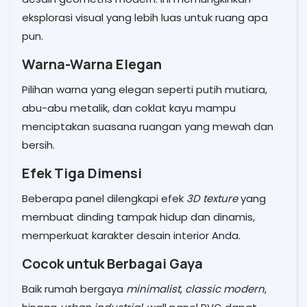
eksplorasi visual yang lebih luas untuk ruang apa
pun.
Warna-Warna Elegan
Pilihan warna yang elegan seperti putih mutiara,
abu-abu metalik, dan coklat kayu mampu
menciptakan suasana ruangan yang mewah dan
bersih.
Efek Tiga Dimensi
Beberapa panel dilengkapi efek
3D texture
yang
membuat dinding tampak hidup dan dinamis,
memperkuat karakter desain interior Anda.
Cocok untuk Berbagai Gaya
Baik rumah bergaya
minimalist
,
classic modern
,