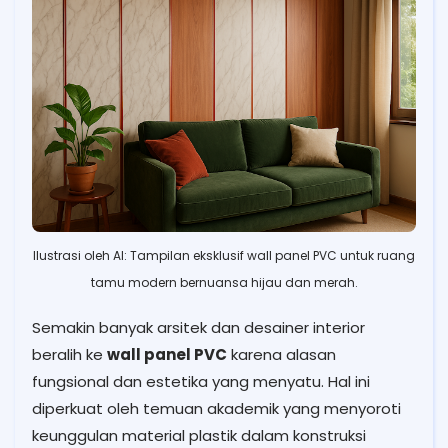
Ilustrasi oleh AI: Tampilan eksklusif wall panel PVC untuk ruang
tamu modern bernuansa hijau dan merah.
Semakin banyak arsitek dan desainer interior
beralih ke
wall panel PVC
karena alasan
fungsional dan estetika yang menyatu. Hal ini
diperkuat oleh temuan akademik yang menyoroti
keunggulan material plastik dalam konstruksi