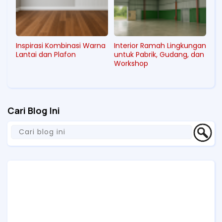
Inspirasi Kombinasi Warna
Interior Ramah Lingkungan
Lantai dan Plafon
untuk Pabrik, Gudang, dan
Workshop
Cari Blog Ini