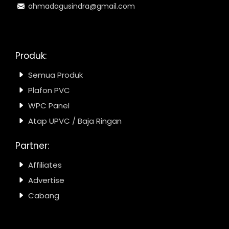
ahmadagusindra@gmail.com
Produk:
Semua Produk
Plafon PVC
WPC Panel
Atap UPVC / Baja Ringan
Partner:
Affiliates
Advertise
Cabang