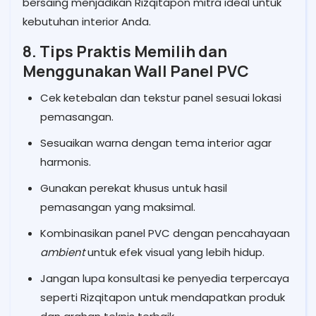
bersaing menjadikan Rizqitapon mitra ideal untuk
kebutuhan interior Anda.
8. Tips Praktis Memilih dan
Menggunakan Wall Panel PVC
Cek ketebalan dan tekstur panel sesuai lokasi
pemasangan.
Sesuaikan warna dengan tema interior agar
harmonis.
Gunakan perekat khusus untuk hasil
pemasangan yang maksimal.
Kombinasikan panel PVC dengan pencahayaan
ambient
untuk efek visual yang lebih hidup.
Jangan lupa konsultasi ke penyedia terpercaya
seperti Rizqitapon untuk mendapatkan produk