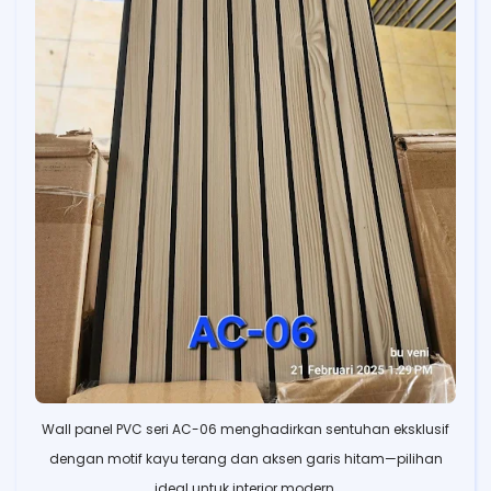
Wall panel PVC seri AC-06 menghadirkan sentuhan eksklusif
dengan motif kayu terang dan aksen garis hitam—pilihan
ideal untuk interior modern.