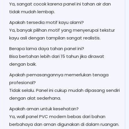
Ya, sangat cocok karena panel ini tahan air dan
tidak mudah lembap.
Apakah tersedia motif kayu alami?
Ya, banyak pilihan motif yang menyerupai tekstur
kayu asli dengan tampilan sangat realistis.
Berapa lama daya tahan panel ini?
Bisa bertahan lebih dari 15 tahun jika dirawat
dengan baik.
Apakah pemasangannya memerlukan tenaga
profesional?
Tidak selalu. Panel ini cukup mudah dipasang sendiri
dengan alat sederhana.
Apakah aman untuk kesehatan?
Ya, wall panel PVC modern bebas dari bahan
berbahaya dan aman digunakan di dalam ruangan.