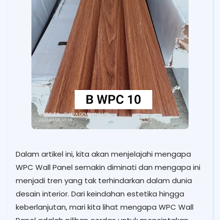
Dalam artikel ini, kita akan menjelajahi mengapa
WPC Wall Panel semakin diminati dan mengapa ini
menjadi tren yang tak terhindarkan dalam dunia
desain interior. Dari keindahan estetika hingga
keberlanjutan, mari kita lihat mengapa WPC Wall