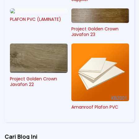
PLAFON PVC (LAMINATE)
Project Golden Crown
Javafon 23
Project Golden Crown
Javafon 22
Amanroof Plafon PVC
Cari Blog Ini