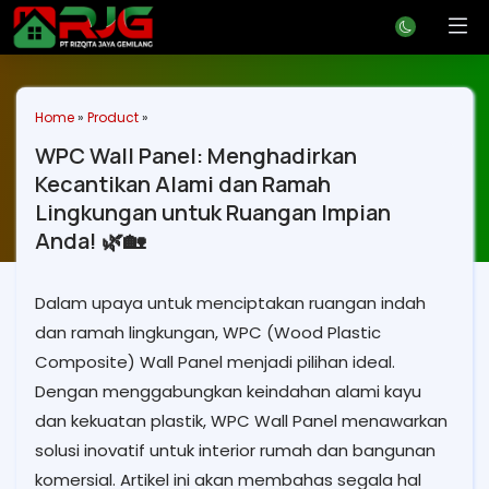
Home
»
Product
»
WPC Wall Panel: Menghadirkan
Kecantikan Alami dan Ramah
Lingkungan untuk Ruangan Impian
Anda! 🌿🏡
Dalam upaya untuk menciptakan ruangan indah
dan ramah lingkungan, WPC (Wood Plastic
Composite) Wall Panel menjadi pilihan ideal.
Dengan menggabungkan keindahan alami kayu
dan kekuatan plastik, WPC Wall Panel menawarkan
solusi inovatif untuk interior rumah dan bangunan
komersial. Artikel ini akan membahas segala hal