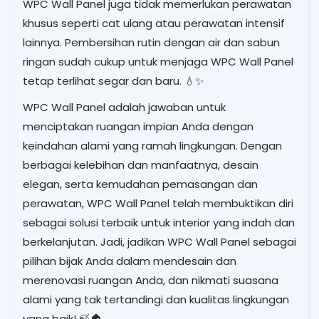
WPC Wall Panel juga tidak memerlukan perawatan
khusus seperti cat ulang atau perawatan intensif
lainnya. Pembersihan rutin dengan air dan sabun
ringan sudah cukup untuk menjaga WPC Wall Panel
tetap terlihat segar dan baru. 💧✨
WPC Wall Panel adalah jawaban untuk
menciptakan ruangan impian Anda dengan
keindahan alami yang ramah lingkungan. Dengan
berbagai kelebihan dan manfaatnya, desain
elegan, serta kemudahan pemasangan dan
perawatan, WPC Wall Panel telah membuktikan diri
sebagai solusi terbaik untuk interior yang indah dan
berkelanjutan. Jadi, jadikan WPC Wall Panel sebagai
pilihan bijak Anda dalam mendesain dan
merenovasi ruangan Anda, dan nikmati suasana
alami yang tak tertandingi dan kualitas lingkungan
yang baik! 🍃🏠