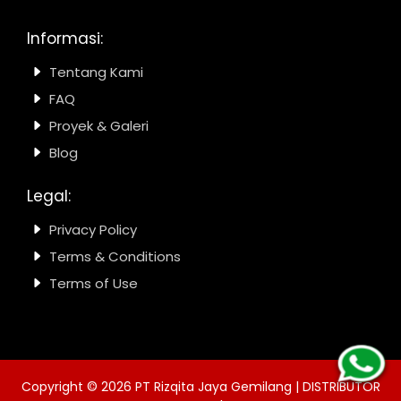
Informasi:
Tentang Kami
FAQ
Proyek & Galeri
Blog
Legal:
Privacy Policy
Terms & Conditions
Terms of Use
Copyright ©
2026
PT Rizqita Jaya Gemilang | DISTRIBUTOR