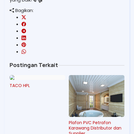
Bagikan:
Postingan Terkait
TACO HPL
Plafon PVC Petrafon
Karawang Distributor dan
Supplier