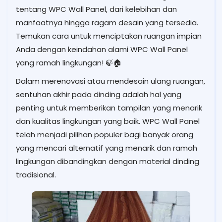
tentang WPC Wall Panel, dari kelebihan dan
manfaatnya hingga ragam desain yang tersedia.
Temukan cara untuk menciptakan ruangan impian
Anda dengan keindahan alami WPC Wall Panel
yang ramah lingkungan! 🍃🏠
Dalam merenovasi atau mendesain ulang ruangan,
sentuhan akhir pada dinding adalah hal yang
penting untuk memberikan tampilan yang menarik
dan kualitas lingkungan yang baik. WPC Wall Panel
telah menjadi pilihan populer bagi banyak orang
yang mencari alternatif yang menarik dan ramah
lingkungan dibandingkan dengan material dinding
tradisional.