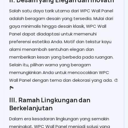
II. Desain yang Elegan dan Inovatif
Salah satu daya tarik utama dari WPC Wall Panel
adalah beragam desain yang tersedia. Mulai dari
gaya minimalis hingga desain klasik, WPC Wall
Panel dapat diadaptasi untuk memenuhi
preferensi estetika Anda. Motif dan tekstur kayu
alami menambah sentuhan elegan dan
memberikan kesan yang berbeda pada ruangan.
Selain itu, pilihan warna yang beragam
memungkinkan Anda untuk mencocokkan WPC
Wall Panel dengan tema dan dekorasi yang ada. 🎨
🏞️
III. Ramah Lingkungan dan
Berkelanjutan
Dalam era kesadaran lingkungan yang semakin
meningkat, WPC Wall Panel menjadi solusi yang