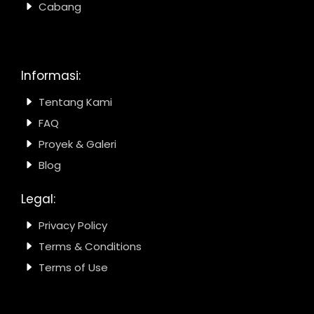
Cabang
Informasi:
Tentang Kami
FAQ
Proyek & Galeri
Blog
Legal:
Privacy Policy
Terms & Conditions
Terms of Use