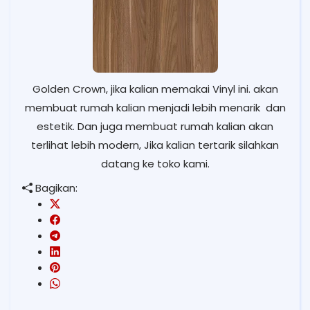
Golden Crown, jika kalian memakai Vinyl ini. akan
membuat rumah kalian menjadi lebih menarik dan
estetik. Dan juga membuat rumah kalian akan
terlihat lebih modern,
Jika kalian tertarik silahkan
datang ke toko kami.
Bagikan: