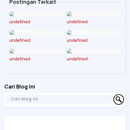
Postingan Terkait
undefined
undefined
undefined
undefined
undefined
undefined
Cari Blog Ini