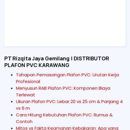
PT Rizqita Jaya Gemilang | DISTRIBUTOR
PLAFON PVC KARAWANG
Tahapan Pemasangan Plafon PVC: Urutan Kerja
Profesional
Menyusun RAB Plafon PVC: Komponen Biaya
Terlewat
Ukuran Plafon PVC: Lebar 20 vs 25 cm & Panjang 4
vs 6 m
Cara Hitung Kebutuhan Plafon PVC: Rumus &
Contoh
Mitos vs Fakta Keamanan Kebakaran: Apa yang