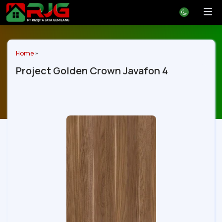
Home
»
Project Golden Crown Javafon 4