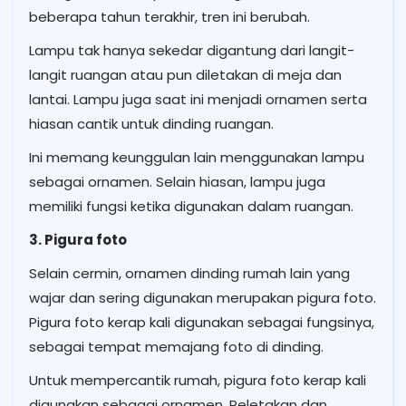
beberapa tahun terakhir, tren ini berubah.
Lampu tak hanya sekedar digantung dari langit-
langit ruangan atau pun diletakan di meja dan
lantai. Lampu juga saat ini menjadi ornamen serta
hiasan cantik untuk dinding ruangan.
Ini memang keunggulan lain menggunakan lampu
sebagai ornamen. Selain hiasan, lampu juga
memiliki fungsi ketika digunakan dalam ruangan.
3. Pigura foto
Selain cermin, ornamen dinding rumah lain yang
wajar dan sering digunakan merupakan pigura foto.
Pigura foto kerap kali digunakan sebagai fungsinya,
sebagai tempat memajang foto di dinding.
Untuk mempercantik rumah, pigura foto kerap kali
digunakan sebagai ornamen. Peletakan dan