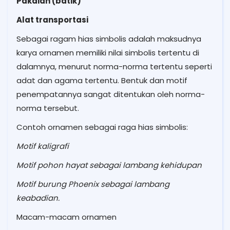
Pakaian (batik)
Alat transportasi
Sebagai ragam hias simbolis adalah maksudnya
karya ornamen memiliki nilai simbolis tertentu di
dalamnya, menurut norma-norma tertentu seperti
adat dan agama tertentu. Bentuk dan motif
penempatannya sangat ditentukan oleh norma-
norma tersebut.
Contoh ornamen sebagai raga hias simbolis:
Motif kaligrafi
Motif pohon hayat sebagai lambang kehidupan
Motif burung Phoenix sebagai lambang
keabadian.
Macam-macam ornamen