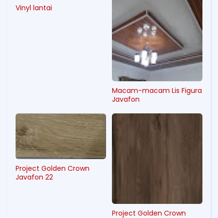
Vinyl lantai
Macam-macam Lis Figura
Javafon
Project Golden Crown
Javafon 22
Project Golden Crown