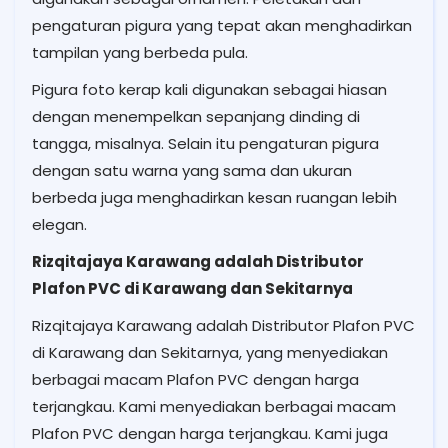
pengaturan pigura yang tepat akan menghadirkan
tampilan yang berbeda pula.
Pigura foto kerap kali digunakan sebagai hiasan
dengan menempelkan sepanjang dinding di
tangga, misalnya. Selain itu pengaturan pigura
dengan satu warna yang sama dan ukuran
berbeda juga menghadirkan kesan ruangan lebih
elegan.
Rizqitajaya Karawang adalah Distributor
Plafon PVC di Karawang dan Sekitarnya
Rizqitajaya Karawang adalah Distributor Plafon PVC
di Karawang dan Sekitarnya, yang menyediakan
berbagai macam Plafon PVC dengan harga
terjangkau. Kami menyediakan berbagai macam
Plafon PVC dengan harga terjangkau. Kami juga