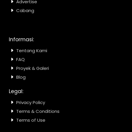
Advertise
Cabang
Informasi:
Tentang Kami
FAQ
Proyek & Galeri
Blog
Legal:
Privacy Policy
Terms & Conditions
Terms of Use