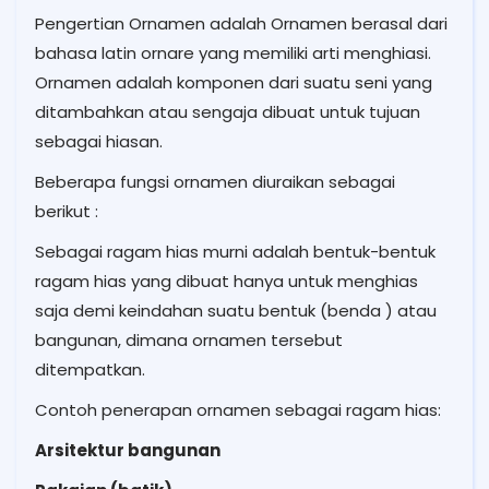
Pengertian Ornamen adalah Ornamen berasal dari
bahasa latin ornare yang memiliki arti menghiasi.
Ornamen adalah komponen dari suatu seni yang
ditambahkan atau sengaja dibuat untuk tujuan
sebagai hiasan.
Beberapa fungsi ornamen diuraikan sebagai
berikut :
Sebagai ragam hias murni adalah bentuk-bentuk
ragam hias yang dibuat hanya untuk menghias
saja demi keindahan suatu bentuk (benda ) atau
bangunan, dimana ornamen tersebut
ditempatkan.
Contoh penerapan ornamen sebagai ragam hias:
Arsitektur bangunan