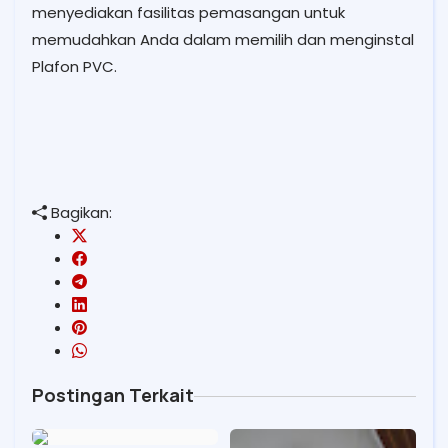
menyediakan fasilitas pemasangan untuk
memudahkan Anda dalam memilih dan menginstal
Plafon PVC.
Bagikan:
Postingan Terkait