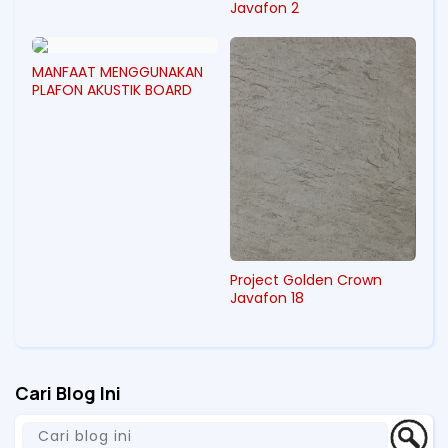
Javafon 2
MANFAAT MENGGUNAKAN
PLAFON AKUSTIK BOARD
Project Golden Crown
Javafon 18
Cari Blog Ini