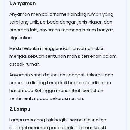
1. Anyaman
Anyaman menjadi ornamen dinding rumah yang
terbilang unik. Berbeda dengan jenis hiasan dan
ornamen lain, anyaman memang belum banyak
digunakan.
Meski terbukti menggunakan anyaman akan
menjadi sebuah sentuhan manis tersendiri dalam
estetik rumah.
Anyaman yang digunakan sebagai dekorasi dan
ornamen dinding kerap kali buatan sendiri atau
handmade Sehingga menambah sentuhan
sentimental pada dekorasi rumah.
2. Lampu
Lampu memang tak begitu sering digunakan
sebagai ornamen pada dinding kamar. Meski